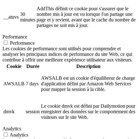
AddThis définit ce cookie pour s'assurer que le
30
nombre mis à jour est vu lorsque l'on partage une
__atuvs
minutes
page et y revient, avant que le cache du nombre de
partages ne soit mis à jour.
Performance
Performance
Les cookies de performance sont utilisés pour comprendre et
analyser les principaux indices de performance du site Web, ce qui
contribue à offrir une meilleure expérience utilisateur aux visiteurs.
Cookie
Durée
Description
AWSALB est un cookie d'équilibreur de charge
AWSALB
7 days
d'application défini par Amazon Web Services
pour mapper la session à la cible.
Le cookie dmvk est défini par Dailymotion pour
dmvk
session
enregistrer des données sur le comportement des
visiteurs sur le site Web.
Analytics
Analytics