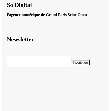
So Digital
l’agence numérique de Grand Paris Seine Ouest
Newsletter