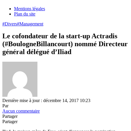
Mentions légales
Plan du site
#Divers
#Management
Le cofondateur de la start-up Actradis
(#BoulogneBillancourt) nommé Directeur
général délégué d’Iliad
Dernière mise à jour : décembre 14, 2017 10:23
Par
Aucun commentaire
Partager
Partager