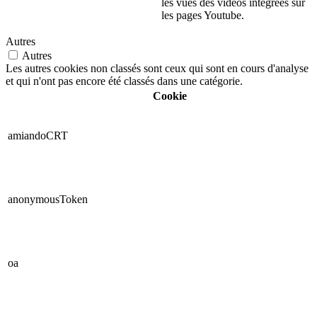
les vues des vidéos intégrées sur
les pages Youtube.
Autres
Autres
Les autres cookies non classés sont ceux qui sont en cours d'analyse
et qui n'ont pas encore été classés dans une catégorie.
Cookie
amiandoCRT
anonymousToken
oa