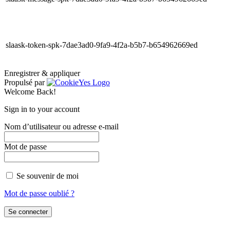
slaask-token-spk-7dae3ad0-9fa9-4f2a-b5b7-b654962669ed
Enregistrer & appliquer
Propulsé par
Welcome Back!
Sign in to your account
Nom d’utilisateur ou adresse e-mail
Mot de passe
Se souvenir de moi
Mot de passe oublié ?