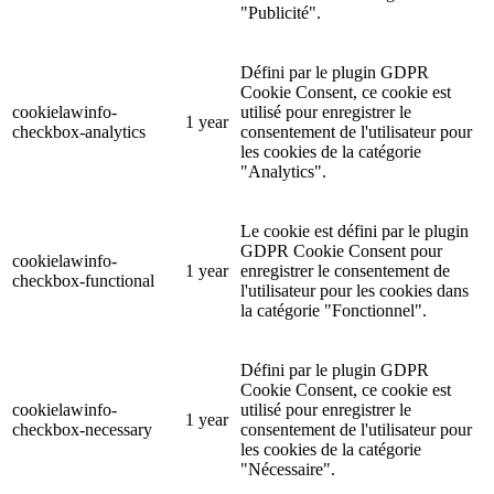
"Publicité".
Défini par le plugin GDPR
Cookie Consent, ce cookie est
cookielawinfo-
utilisé pour enregistrer le
1 year
checkbox-analytics
consentement de l'utilisateur pour
les cookies de la catégorie
"Analytics".
Le cookie est défini par le plugin
GDPR Cookie Consent pour
cookielawinfo-
1 year
enregistrer le consentement de
checkbox-functional
l'utilisateur pour les cookies dans
la catégorie "Fonctionnel".
Défini par le plugin GDPR
Cookie Consent, ce cookie est
cookielawinfo-
utilisé pour enregistrer le
1 year
checkbox-necessary
consentement de l'utilisateur pour
les cookies de la catégorie
"Nécessaire".