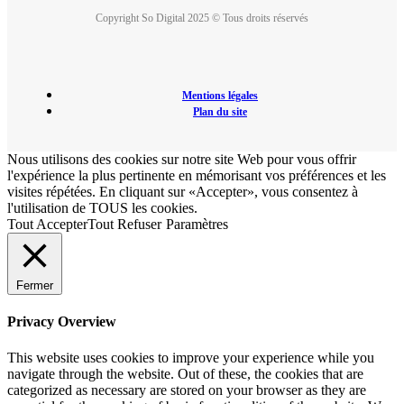
Copyright So Digital 2025 © Tous droits réservés
Mentions légales
Plan du site
Nous utilisons des cookies sur notre site Web pour vous offrir
l'expérience la plus pertinente en mémorisant vos préférences et les
visites répétées. En cliquant sur «Accepter», vous consentez à
l'utilisation de TOUS les cookies.
Tout Accepter
Tout Refuser
Paramètres
Fermer
Privacy Overview
This website uses cookies to improve your experience while you
navigate through the website. Out of these, the cookies that are
categorized as necessary are stored on your browser as they are