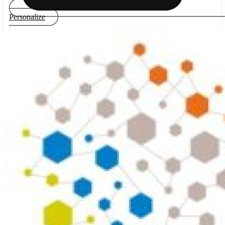
Personalize