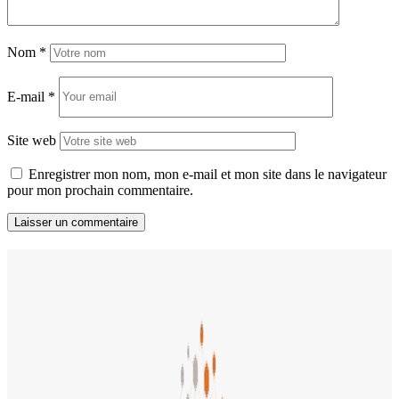
Nom
*
E-mail
*
Site web
Enregistrer mon nom, mon e-mail et mon site dans le navigateur
pour mon prochain commentaire.