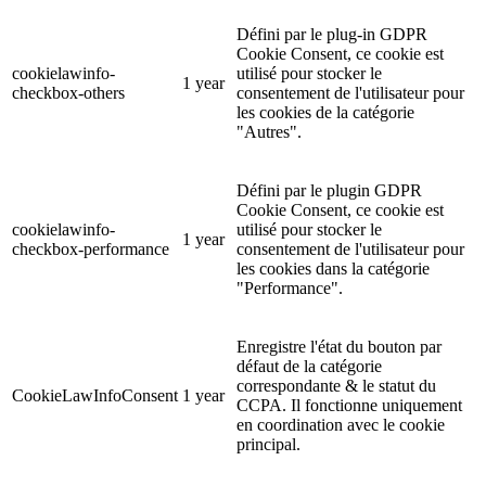
Défini par le plug-in GDPR
Cookie Consent, ce cookie est
cookielawinfo-
utilisé pour stocker le
1 year
checkbox-others
consentement de l'utilisateur pour
les cookies de la catégorie
"Autres".
Défini par le plugin GDPR
Cookie Consent, ce cookie est
cookielawinfo-
utilisé pour stocker le
1 year
checkbox-performance
consentement de l'utilisateur pour
les cookies dans la catégorie
"Performance".
Enregistre l'état du bouton par
défaut de la catégorie
correspondante & le statut du
CookieLawInfoConsent
1 year
CCPA. Il fonctionne uniquement
en coordination avec le cookie
principal.