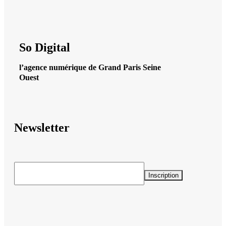
So Digital
l’agence numérique de Grand Paris Seine
Ouest
Newsletter