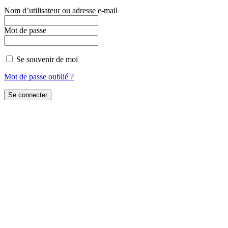
Nom d’utilisateur ou adresse e-mail
Mot de passe
Se souvenir de moi
Mot de passe oublié ?