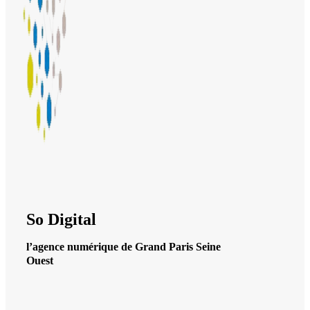
So Digital
l’agence numérique de Grand Paris Seine
Ouest