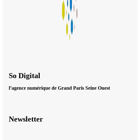
So Digital
l’agence numérique de Grand Paris Seine Ouest
Newsletter