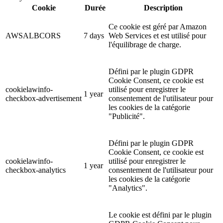
Cookie
Durée
Description
Ce cookie est géré par Amazon
AWSALBCORS
7 days
Web Services et est utilisé pour
l'équilibrage de charge.
Défini par le plugin GDPR
Cookie Consent, ce cookie est
cookielawinfo-
utilisé pour enregistrer le
1 year
checkbox-advertisement
consentement de l'utilisateur pour
les cookies de la catégorie
"Publicité".
Défini par le plugin GDPR
Cookie Consent, ce cookie est
cookielawinfo-
utilisé pour enregistrer le
1 year
checkbox-analytics
consentement de l'utilisateur pour
les cookies de la catégorie
"Analytics".
Le cookie est défini par le plugin