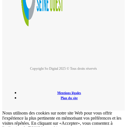
Copyright So Digital 2025 © Tous droits réservés
Mentions légales
Plan du site
Nous utilisons des cookies sur notre site Web pour vous offrir
l'expérience la plus pertinente en mémorisant vos préférences et les
visites répétées. En cliquant sur «Accepter», vous consentez à