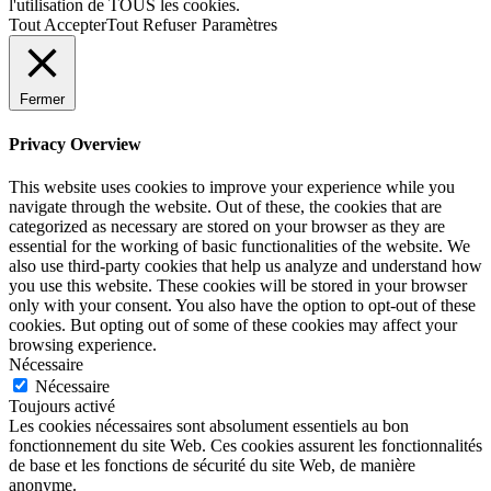
l'utilisation de TOUS les cookies.
Tout Accepter
Tout Refuser
Paramètres
Fermer
Privacy Overview
This website uses cookies to improve your experience while you
navigate through the website. Out of these, the cookies that are
categorized as necessary are stored on your browser as they are
essential for the working of basic functionalities of the website. We
also use third-party cookies that help us analyze and understand how
you use this website. These cookies will be stored in your browser
only with your consent. You also have the option to opt-out of these
cookies. But opting out of some of these cookies may affect your
browsing experience.
Nécessaire
Nécessaire
Toujours activé
Les cookies nécessaires sont absolument essentiels au bon
fonctionnement du site Web. Ces cookies assurent les fonctionnalités
de base et les fonctions de sécurité du site Web, de manière
anonyme.