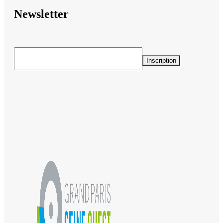
Newsletter