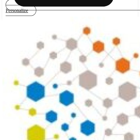
Personalize