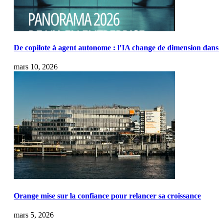
De copilote à agent autonome : l’IA change de dimension dans 
mars 10, 2026
Orange mise sur la confiance pour relancer sa croissance
mars 5, 2026