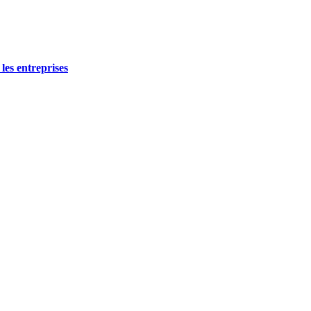
les entreprises