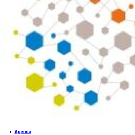
Agenda