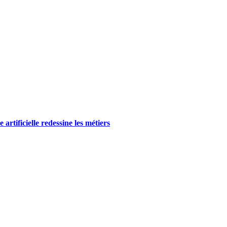
rtificielle redessine les métiers