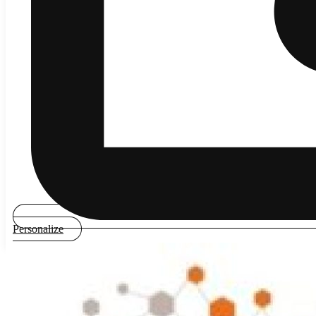
Personalize