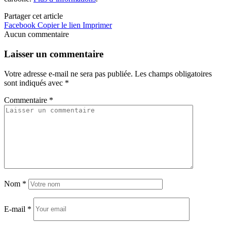
Partager cet article
Facebook
Copier le lien
Imprimer
Aucun commentaire
Laisser un commentaire
Votre adresse e-mail ne sera pas publiée.
Les champs obligatoires
sont indiqués avec
*
Commentaire
*
Nom
*
E-mail
*