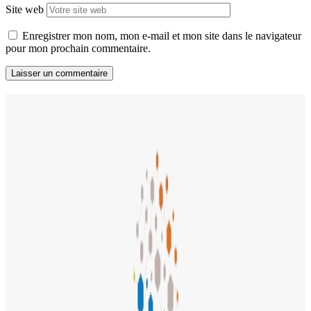
Site web
Enregistrer mon nom, mon e-mail et mon site dans le navigateur
pour mon prochain commentaire.