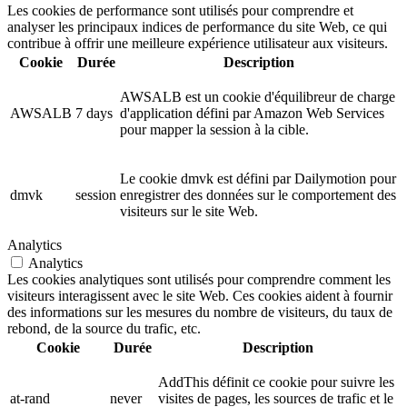
Les cookies de performance sont utilisés pour comprendre et
analyser les principaux indices de performance du site Web, ce qui
contribue à offrir une meilleure expérience utilisateur aux visiteurs.
Cookie
Durée
Description
AWSALB est un cookie d'équilibreur de charge
AWSALB
7 days
d'application défini par Amazon Web Services
pour mapper la session à la cible.
Le cookie dmvk est défini par Dailymotion pour
dmvk
session
enregistrer des données sur le comportement des
visiteurs sur le site Web.
Analytics
Analytics
Les cookies analytiques sont utilisés pour comprendre comment les
visiteurs interagissent avec le site Web. Ces cookies aident à fournir
des informations sur les mesures du nombre de visiteurs, du taux de
rebond, de la source du trafic, etc.
Cookie
Durée
Description
AddThis définit ce cookie pour suivre les
at-rand
never
visites de pages, les sources de trafic et le