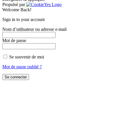
Propulsé par
Welcome Back!
Sign in to your account
Nom d’utilisateur ou adresse e-mail
Mot de passe
Se souvenir de moi
Mot de passe oublié ?