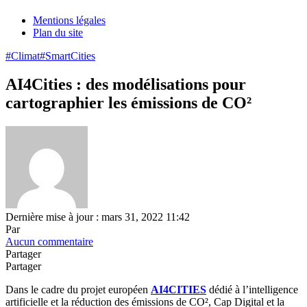
Mentions légales
Plan du site
#Climat
#SmartCities
AI4Cities : des modélisations pour
cartographier les émissions de CO²
Dernière mise à jour : mars 31, 2022 11:42
Par
Aucun commentaire
Partager
Partager
Dans le cadre du projet européen
AI4CITIES
dédié à l’intelligence
artificielle et la réduction des émissions de CO², Cap Digital et la