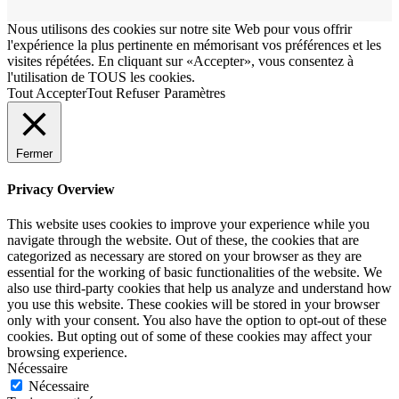
Nous utilisons des cookies sur notre site Web pour vous offrir
l'expérience la plus pertinente en mémorisant vos préférences et les
visites répétées. En cliquant sur «Accepter», vous consentez à
l'utilisation de TOUS les cookies.
Tout Accepter
Tout Refuser
Paramètres
Fermer
Privacy Overview
This website uses cookies to improve your experience while you
navigate through the website. Out of these, the cookies that are
categorized as necessary are stored on your browser as they are
essential for the working of basic functionalities of the website. We
also use third-party cookies that help us analyze and understand how
you use this website. These cookies will be stored in your browser
only with your consent. You also have the option to opt-out of these
cookies. But opting out of some of these cookies may affect your
browsing experience.
Nécessaire
Nécessaire