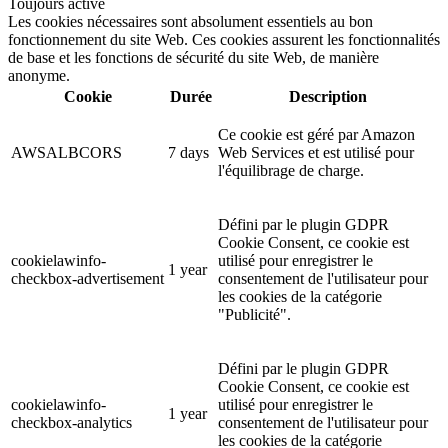
Toujours activé
Les cookies nécessaires sont absolument essentiels au bon
fonctionnement du site Web. Ces cookies assurent les fonctionnalités
de base et les fonctions de sécurité du site Web, de manière
anonyme.
Cookie
Durée
Description
Ce cookie est géré par Amazon
AWSALBCORS
7 days
Web Services et est utilisé pour
l'équilibrage de charge.
Défini par le plugin GDPR
Cookie Consent, ce cookie est
cookielawinfo-
utilisé pour enregistrer le
1 year
checkbox-advertisement
consentement de l'utilisateur pour
les cookies de la catégorie
"Publicité".
Défini par le plugin GDPR
Cookie Consent, ce cookie est
cookielawinfo-
utilisé pour enregistrer le
1 year
checkbox-analytics
consentement de l'utilisateur pour
les cookies de la catégorie