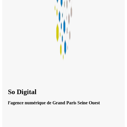
So Digital
l’agence numérique de Grand Paris Seine Ouest