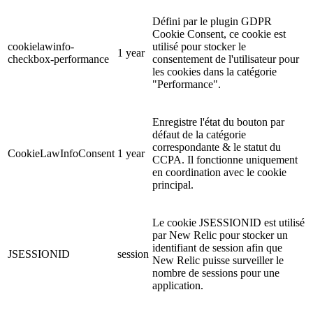
Défini par le plugin GDPR
Cookie Consent, ce cookie est
cookielawinfo-
utilisé pour stocker le
1 year
checkbox-performance
consentement de l'utilisateur pour
les cookies dans la catégorie
"Performance".
Enregistre l'état du bouton par
défaut de la catégorie
correspondante & le statut du
CookieLawInfoConsent
1 year
CCPA. Il fonctionne uniquement
en coordination avec le cookie
principal.
Le cookie JSESSIONID est utilisé
par New Relic pour stocker un
identifiant de session afin que
JSESSIONID
session
New Relic puisse surveiller le
nombre de sessions pour une
application.