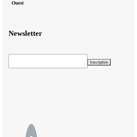
Ouest
Newsletter