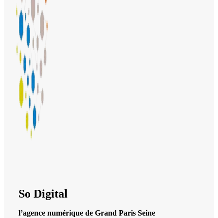
So Digital
l’agence numérique de Grand Paris Seine