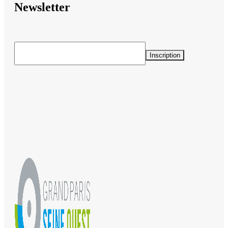
Newsletter