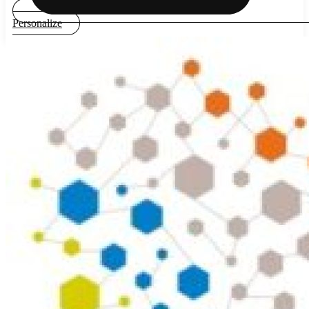
Personalize