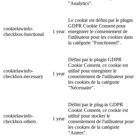
"Analytics".
Le cookie est défini par le plugin
GDPR Cookie Consent pour
cookielawinfo-
1 year
enregistrer le consentement de
checkbox-functional
l'utilisateur pour les cookies dans
la catégorie "Fonctionnel".
Défini par le plugin GDPR
Cookie Consent, ce cookie est
cookielawinfo-
utilisé pour enregistrer le
1 year
checkbox-necessary
consentement de l'utilisateur pour
les cookies de la catégorie
"Nécessaire".
Défini par le plug-in GDPR
Cookie Consent, ce cookie est
cookielawinfo-
utilisé pour stocker le
1 year
checkbox-others
consentement de l'utilisateur pour
les cookies de la catégorie
"Autres".